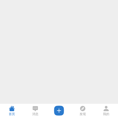
首页
消息
发现
我的