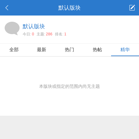
默认版块
默认版块
今日:
0
主题:
286
排名:
1
全部
最新
热门
热帖
精华
本版块或指定的范围内尚无主题