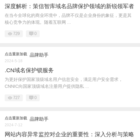
深度解析：策信智库域名品牌保护领域的新锐领军者
在当今全球化的商业环境中，品牌不仅是企业身份的象征，更是其
核心竞争力的体现。随着互联网 ...
729
0
点击重新加载
品牌助手
2024-5-18
.CN域名保护锁服务
为更好保护国家顶级域名用户信息安全，满足用户安全需求，
CNNIC向国家顶级域名注册用户提供隐私 ...
727
0
点击重新加载
品牌助手
2024-7-12
网站内容异常监控对企业的重要性：深入分析与策略