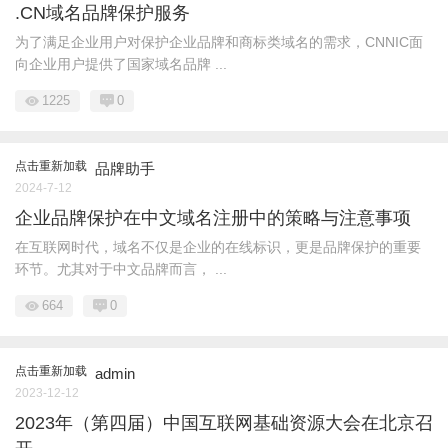
.CN域名品牌保护服务
为了满足企业用户对保护企业品牌和商标类域名的需求，CNNIC面
向企业用户提供了国家域名品牌 ...
1225
0
点击重新加载
品牌助手
2024-7-12
企业品牌保护在中文域名注册中的策略与注意事项
在互联网时代，域名不仅是企业的在线标识，更是品牌保护的重要
环节。尤其对于中文品牌而言， ...
664
0
点击重新加载
admin
2023-12-12
2023年（第四届）中国互联网基础资源大会在北京召