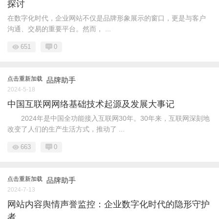
探讨
在数字化时代，企业网站不仅是品牌形象展示的窗口，更是与客户
沟通、交易的重要平台。然而， ...
651
0
点击重新加载
品牌助手
2024-5-18
中国互联网网络基础技术起源及发展大事记
2024年是中国全功能接入互联网30年。30年来，互联网深刻地
改变了人们的生产生活方式，推动了 ...
663
0
点击重新加载
品牌助手
2024-7-13
网站内容舆情声誉监控：企业数字化时代的隐形守护
者