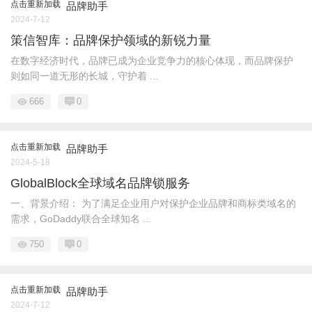
点击重新加载
品牌助手
2024-7-12
策信智库：品牌保护领域的新锐力量
在数字经济时代，品牌已成为企业竞争力的核心体现，而品牌保护
则如同一道无形的长城，守护着 ...
666
0
点击重新加载
品牌助手
2024-5-18
GlobalBlock全球域名品牌锁服务
一、背景介绍： 为了满足企业用户对保护企业品牌和商标类域名的
需求，GoDaddy联合全球知名 ...
750
0
点击重新加载
品牌助手
2024-7-12