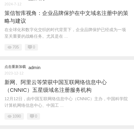
2024-7-12
策信智库视角：企业品牌保护在中文域名注册中的策
略与建议
在全球化和数字化交织的时代背景下，企业品牌保护已经成为一项
至关重要的战略任务。尤其是在 ...
705
0
点击重新加载
admin
2023-12-12
新网、阿里云等荣获中国互联网络信息中心
（CNNIC）五星级域名注册服务机构
12月12日，由中国互联网络信息中心（CNNIC）主办，中国科学院
计算机网络信息中心、中国工 ...
1090
0