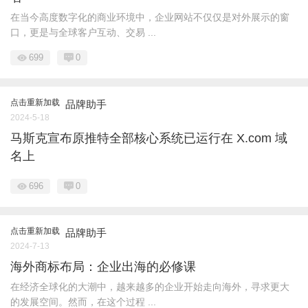
在当今高度数字化的商业环境中，企业网站不仅仅是对外展示的窗
口，更是与全球客户互动、交易 ...
699
0
点击重新加载
品牌助手
2024-5-18
马斯克宣布原推特全部核心系统已运行在 X.com 域
名上
696
0
点击重新加载
品牌助手
2024-7-13
海外商标布局：企业出海的必修课
在经济全球化的大潮中，越来越多的企业开始走向海外，寻求更大
的发展空间。然而，在这个过程 ...