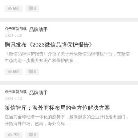
680
0
点击重新加载
品牌助手
2024-5-18
腾讯发布《2023微信品牌保护报告》
《微信品牌保护报告》介绍了关于升级微信品牌维权平台，在微信
生态内进一步提升知识产权保护的多 ...
699
0
点击重新加载
品牌助手
2024-7-13
策信智库：海外商标布局的全方位解决方案
在当前全球经济一体化的趋势下，越来越多的企业开始走出国门，
开拓海外市场。然而，海外商标 ...
793
0