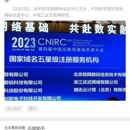
开
12月12日，由中国互联网络信息中心主办，中国科学院计算机
网络信息中心、中国工业互联网研究 ...
1026
0
点击重新加载
品牌助手