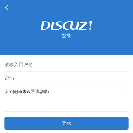
登录
安全提问(未设置请忽略)
登录