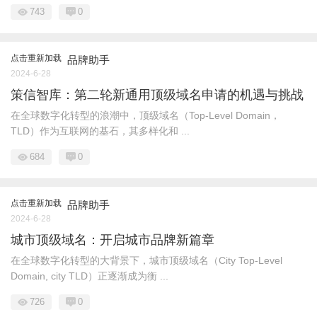
743
0
点击重新加载
品牌助手
2024-6-28
策信智库：第二轮新通用顶级域名申请的机遇与挑战
在全球数字化转型的浪潮中，顶级域名（Top-Level Domain，
TLD）作为互联网的基石，其多样化和 ...
684
0
点击重新加载
品牌助手
2024-6-28
城市顶级域名：开启城市品牌新篇章
在全球数字化转型的大背景下，城市顶级域名（City Top-Level
Domain, city TLD）正逐渐成为衡 ...
726
0