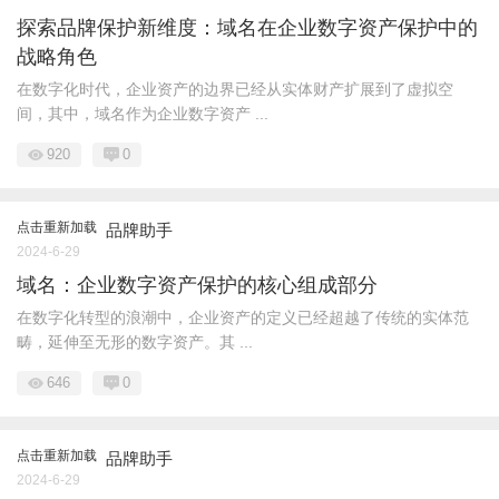
探索品牌保护新维度：域名在企业数字资产保护中的
战略角色
在数字化时代，企业资产的边界已经从实体财产扩展到了虚拟空
间，其中，域名作为企业数字资产 ...
920
0
点击重新加载
品牌助手
2024-6-29
域名：企业数字资产保护的核心组成部分
在数字化转型的浪潮中，企业资产的定义已经超越了传统的实体范
畴，延伸至无形的数字资产。其 ...
646
0
点击重新加载
品牌助手
2024-6-29