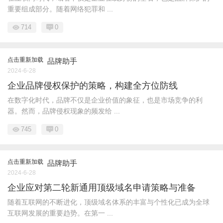
重要组成部分。随着网络犯罪和 ...
714
0
点击重新加载
品牌助手
2024-6-28
企业品牌侵权保护的策略，构建全方位防线
在数字化时代，品牌不仅是企业价值的象征，也是市场竞争的利
器。然而，品牌侵权现象的频发给 ...
745
0
点击重新加载
品牌助手
2024-6-28
企业应对第二轮新通用顶级域名申请策略与准备
随着互联网的不断进化，顶级域名体系的丰富与个性化已成为全球
互联网发展的重要趋势。在第一 ...