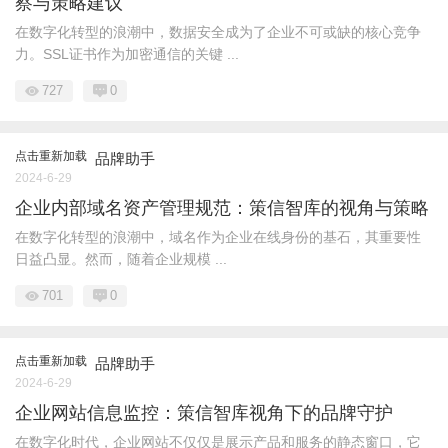
察与策略建议
在数字化转型的浪潮中，数据安全成为了企业不可或缺的核心竞争
力。SSL证书作为加密通信的关键 ...
727
0
点击重新加载
品牌助手
2024-6-29
企业内部域名资产管理规范：策信智库的视角与策略
在数字化转型的浪潮中，域名作为企业在线身份的基石，其重要性
日益凸显。然而，随着企业规模 ...
701
0
点击重新加载
品牌助手
2024-6-29
企业网站信息监控：策信智库视角下的品牌守护
在数字化时代，企业网站不仅仅是展示产品和服务的静态窗口，它