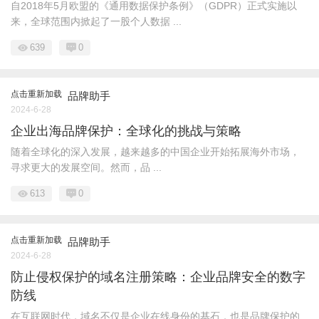
自2018年5月欧盟的《通用数据保护条例》（GDPR）正式实施以
来，全球范围内掀起了一股个人数据 ...
639
0
点击重新加载
品牌助手
2024-6-28
企业出海品牌保护：全球化的挑战与策略
随着全球化的深入发展，越来越多的中国企业开始拓展海外市场，
寻求更大的发展空间。然而，品 ...
613
0
点击重新加载
品牌助手
2024-6-28
防止侵权保护的域名注册策略：企业品牌安全的数字
防线
在互联网时代，域名不仅是企业在线身份的基石，也是品牌保护的