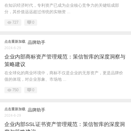
在知识经济时代，专利资产已成为企业核心竞争力的关键组成部
分，其价值远远超过传统的实物资 ...
727
0
点击重新加载
品牌助手
2024-6-29
企业内部商标资产管理规范：策信智库的深度洞察与
策略建议
在全球化的商业环境中，商标不仅是企业的无形资产，更是品牌价
值的体现，对企业形象、市场地 ...
750
0
点击重新加载
品牌助手
2024-6-29
企业内部SSL证书资产管理规范：策信智库的深度洞