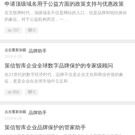
申请顶级域名用于公益方面的政策支持与优惠政策
在互联网时代，顶级域名不仅是网站的入口，也是品牌和组织身份
的象征。对于公益机构而言，一 ...
707
0
点击重新加载
品牌助手
2024-6-29
策信智库企业全球数字品牌保护的专家级顾问
在21世纪的数字经济时代，品牌不仅是企业文化和商业价值的象
征，更是企业在全球市场中立足和 ...
856
0
点击重新加载
品牌助手
2024-6-29
策信智库企业品牌保护的管家助手