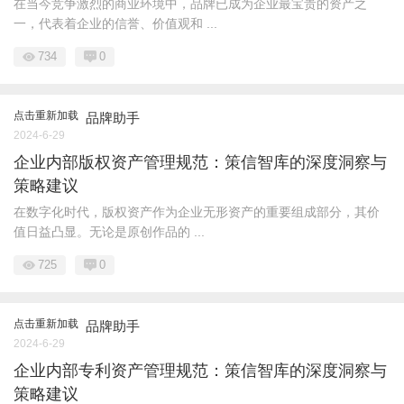
在当今竞争激烈的商业环境中，品牌已成为企业最宝贵的资产之
一，代表着企业的信誉、价值观和 ...
734
0
点击重新加载
品牌助手
2024-6-29
企业内部版权资产管理规范：策信智库的深度洞察与
策略建议
在数字化时代，版权资产作为企业无形资产的重要组成部分，其价
值日益凸显。无论是原创作品的 ...
725
0
点击重新加载
品牌助手
2024-6-29
企业内部专利资产管理规范：策信智库的深度洞察与
策略建议