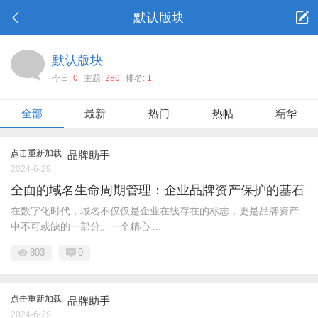
默认版块
默认版块
今日:
0
主题:
286
排名:
1
全部
最新
热门
热帖
精华
点击重新加载
品牌助手
2024-6-29
全面的域名生命周期管理：企业品牌资产保护的基石
在数字化时代，域名不仅仅是企业在线存在的标志，更是品牌资产
中不可或缺的一部分。一个精心 ...
803
0
点击重新加载
品牌助手
2024-6-29