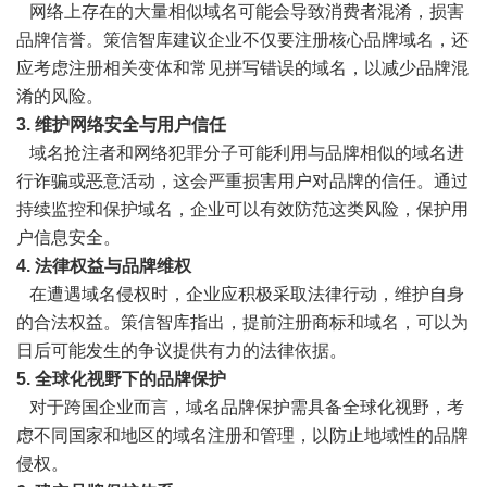
网络上存在的大量相似域名可能会导致消费者混淆，损害
品牌信誉。策信智库建议企业不仅要注册核心品牌域名，还
应考虑注册相关变体和常见拼写错误的域名，以减少品牌混
淆的风险。
3. 维护网络安全与用户信任
域名抢注者和网络犯罪分子可能利用与品牌相似的域名进
行诈骗或恶意活动，这会严重损害用户对品牌的信任。通过
持续监控和保护域名，企业可以有效防范这类风险，保护用
户信息安全。
4. 法律权益与品牌维权
在遭遇域名侵权时，企业应积极采取法律行动，维护自身
的合法权益。策信智库指出，提前注册商标和域名，可以为
日后可能发生的争议提供有力的法律依据。
5. 全球化视野下的品牌保护
对于跨国企业而言，域名品牌保护需具备全球化视野，考
虑不同国家和地区的域名注册和管理，以防止地域性的品牌
侵权。