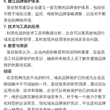
6. 建立品牌保护体系
策信智库建议企业建立一套完整的品牌保护体系，包括但
不限于域名注册、监控、维权和品牌策略调整，以应对不断
变化的网络环境。
7. 技术与工具的应用
利用先进的技术工具和数据分析，企业可以更高效地进行
域名监控和管理，及时发现并处理潜在的域名安全问题。
8. 教育与培训
策信智库认为，企业内部的教育和培训同样重要，应提高
员工对品牌保护的意识，确保所有相关人员了解并遵循品牌
保护的最佳实践。
结语
在互联网无处不在的时代，域名品牌保护已经成为企业品
牌战略中不可或缺的一环。策信智库的研究强调，通过综合
运用法律、技术和策略，企业可以有效保护自己的域名资
产，维护品牌完整性和市场竞争力。对于每一个致力于数字
化转型的企业而言，强化域名品牌保护意识，不仅是对品牌
的一种责任，更是对未来的一种投资。