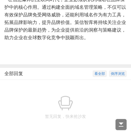
护中的核心作用。通过构建全面的域名管理策略，不仅可以
有效保护品牌免受网络威胁，还能利用域名作为有力工具，
拓展品牌影响力，提升品牌价值。策信智库将持续关注企业
品牌保护的最新趋势，为企业提供前沿的洞察与策略建议，
助力企业在全球数字化竞争中脱颖而出。
全部回复
看全部
倒序浏览
暂无回复，快来抢沙发