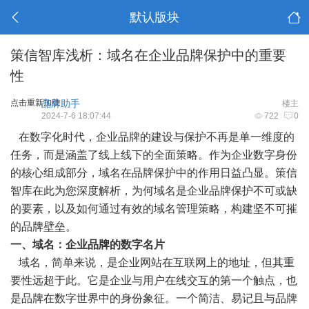
默认版块
策信智库浅析：域名在企业品牌保护中的重要
性
点击重新加载
品牌助手
楼主
2024-7-6 18:07:44
722
0
在数字化时代，企业品牌的建设与保护不再是单一维度的
任务，而是涵盖了线上线下的全面策略。作为企业数字身份
的核心组成部分，域名在品牌保护中的作用日益凸显。策信
智库在此为您深度解析，为何域名是企业品牌保护不可或缺
的要素，以及如何通过有效的域名管理策略，构建坚不可摧
的品牌壁垒。
一、域名：企业品牌的数字名片
域名，简单来说，是企业网站在互联网上的地址，但其重
要性远超于此。它是企业与用户在线交互的第一个触点，也
是品牌在数字世界中的身份象征。一个简洁、易记且与品牌