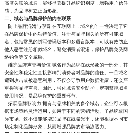
高度关联的域名，能够显著提升品牌识别度，增强用户信任
感，为品牌树立正面形象。
二、域名与品牌保护的内在联系
防止品牌混淆与假冒 在互联网上，域名的唯一性决定了它
在品牌保护中的独特价值。注册与品牌相关的所有可能域
名，包括常见的拼写错误版本和多语言版本，可以有效防止
他人恶意注册相似域名，避免消费者混淆，保护品牌免受网
络钓鱼等安全威胁。
维护品牌声誉与价值 域名作为品牌在线形象的一部分，其
安全性和稳定性直接影响到消费者对品牌的信任。一旦域名
遭到攻击或被恶意利用，不仅会导致用户数据泄露，还会严
重损害品牌声誉。因此，强化域名安全防护，定期监控域名
使用情况，是品牌保护的重要环节。
拓展品牌影响力 拥有与品牌相关的多个域名，企业可以根
据市场策略灵活运用，如用于不同的营销活动、子品牌或国
际市场。这不仅能够增加品牌在线曝光率，还能根据不同市
场定制化品牌形象，从而增强品牌的市场渗透力。