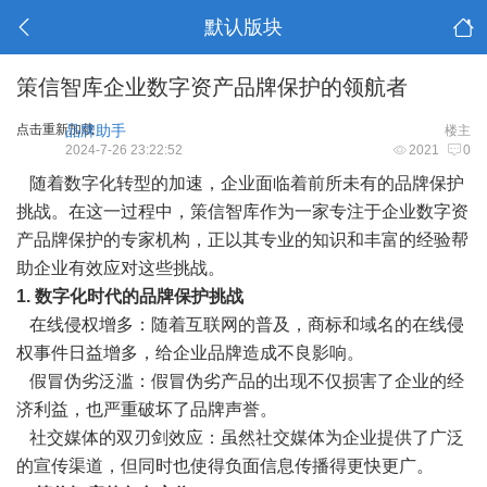
默认版块
策信智库企业数字资产品牌保护的领航者
点击重新加载
品牌助手
楼主
2024-7-26 23:22:52
2021
0
随着数字化转型的加速，企业面临着前所未有的品牌保护
挑战。在这一过程中，策信智库作为一家专注于企业数字资
产品牌保护的专家机构，正以其专业的知识和丰富的经验帮
助企业有效应对这些挑战。
1. 数字化时代的品牌保护挑战
在线侵权增多：随着互联网的普及，商标和域名的在线侵
权事件日益增多，给企业品牌造成不良影响。
假冒伪劣泛滥：假冒伪劣产品的出现不仅损害了企业的经
济利益，也严重破坏了品牌声誉。
社交媒体的双刃剑效应：虽然社交媒体为企业提供了广泛
的宣传渠道，但同时也使得负面信息传播得更快更广。