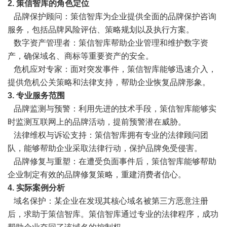
2. 策信智库的角色定位
品牌保护顾问：策信智库为企业提供全面的品牌保护咨询
服务，包括品牌风险评估、策略规划以及执行方案。
数字资产管理者：策信智库帮助企业管理和维护数字资
产，确保域名、商标等重要资产的安全。
危机应对专家：面对突发事件，策信智库能够迅速介入，
提供危机公关策略和法律支持，帮助企业恢复品牌形象。
3. 专业服务范围
品牌监测与预警：利用先进的技术手段，策信智库能够实
时监测互联网上的品牌活动，提前预警潜在威胁。
法律维权与诉讼支持：策信智库拥有专业的法律顾问团
队，能够帮助企业采取法律行动，保护品牌免受侵害。
品牌修复与重塑：在遭受负面事件后，策信智库能够帮助
企业制定有效的品牌修复策略，重建消费者信心。
4. 实际案例分析
域名保护：某企业在发现其核心域名被第三方恶意注册
后，求助于策信智库。策信智库通过专业的法律程序，成功