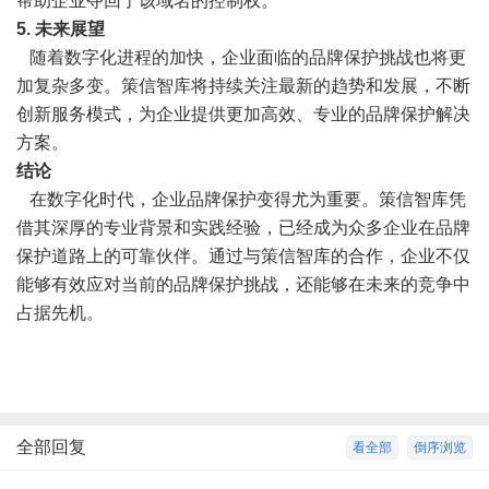
帮助企业夺回了该域名的控制权。
5. 未来展望
随着数字化进程的加快，企业面临的品牌保护挑战也将更
加复杂多变。策信智库将持续关注最新的趋势和发展，不断
创新服务模式，为企业提供更加高效、专业的品牌保护解决
方案。
结论
在数字化时代，企业品牌保护变得尤为重要。策信智库凭
借其深厚的专业背景和实践经验，已经成为众多企业在品牌
保护道路上的可靠伙伴。通过与策信智库的合作，企业不仅
能够有效应对当前的品牌保护挑战，还能够在未来的竞争中
占据先机。
全部回复
看全部
倒序浏览