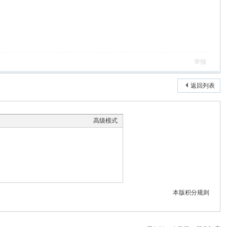
举报
返回列表
高级模式
本版积分规则