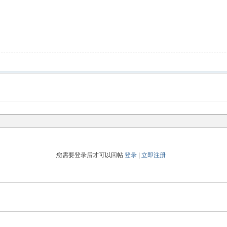
您需要登录后才可以回帖
登录
|
立即注册