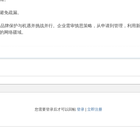
避免疏漏。
品牌保护与机遇并挑战并行。企业需审慎思策略，从申请到管理，利用新
的网络疆域。
您需要登录后才可以回帖
登录
|
立即注册