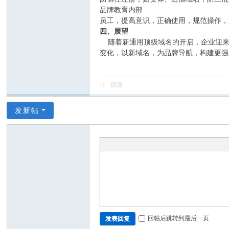
品牌教育内部
员工，提高意识，正确使用，规范操作，
四、展望
随着新通用顶级域名的开启，企业迎来
变化，以新域名，为品牌导航，构建更强
回复
发新帖
回帖后跳转到最后一页
发表回复