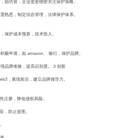
，如仿冒，企业需更细密关注保护策略。
需熟悉，制定综合管理，法律保护体系。
，保护成本预算，技术投入。
申请，如.amazon、.银行，保护品牌。
增强品牌体验，提高识别度。 3.创新
eb3，展现前沿，建立品牌领导力。
性注册，降低侵权风险。
应，防止损害。
。
淆。