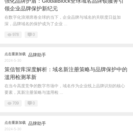
强化品牌护盾：GlobalBlock全球域名品牌锁服务引
领企业品牌保护新纪元
在数字化浪潮席卷全球的当下，企业品牌与域名的关联度日益加
深，品牌域名的保护成为了企业 ...
978
0
点击重新加载
品牌助手
2024-5-30
策信智库深度解析：域名新注册策略与品牌保护中的
滥用检测革新
在当今高度竞争的数字市场中，域名作为企业线上品牌识别的核心
要素，其新注册策略与滥用检 ...
709
0
点击重新加载
品牌助手
2024-5-30