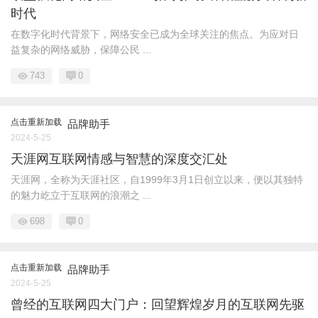
时代
在数字化时代背景下，网络安全已成为全球关注的焦点。为应对日
益复杂的网络威胁，保障公民 ...
743
0
点击重新加载
品牌助手
2024-5-25
天涯网互联网情感与智慧的深度交汇处
天涯网，全称为天涯社区，自1999年3月1日创立以来，便以其独特
的魅力屹立于互联网的浪潮之 ...
698
0
点击重新加载
品牌助手
2024-5-25
曾经的互联网四大门户：回望辉煌岁月的互联网先驱