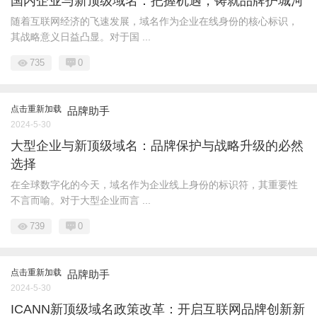
国内企业与新顶级域名：把握机遇，铸就品牌护城河
随着互联网经济的飞速发展，域名作为企业在线身份的核心标识，
其战略意义日益凸显。对于国 ...
735
0
点击重新加载
品牌助手
2024-5-30
大型企业与新顶级域名：品牌保护与战略升级的必然
选择
在全球数字化的今天，域名作为企业线上身份的标识符，其重要性
不言而喻。对于大型企业而言 ...
739
0
点击重新加载
品牌助手
2024-5-30
ICANN新顶级域名政策改革：开启互联网品牌创新新