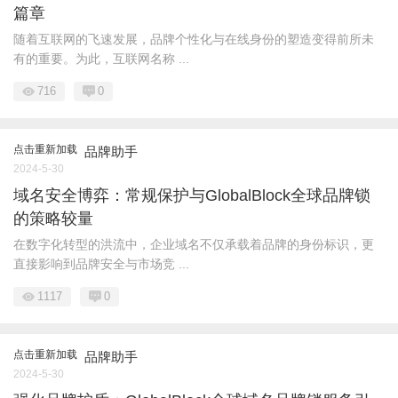
篇章
随着互联网的飞速发展，品牌个性化与在线身份的塑造变得前所未
有的重要。为此，互联网名称 ...
716
0
点击重新加载
品牌助手
2024-5-30
域名安全博弈：常规保护与GlobalBlock全球品牌锁
的策略较量
在数字化转型的洪流中，企业域名不仅承载着品牌的身份标识，更
直接影响到品牌安全与市场竞 ...
1117
0
点击重新加载
品牌助手
2024-5-30