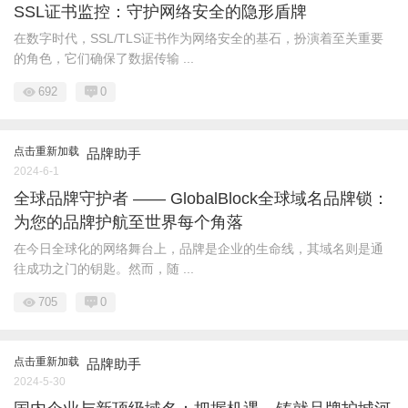
SSL证书监控：守护网络安全的隐形盾牌
在数字时代，SSL/TLS证书作为网络安全的基石，扮演着至关重要
的角色，它们确保了数据传输 ...
692
0
点击重新加载
品牌助手
2024-6-1
全球品牌守护者 —— GlobalBlock全球域名品牌锁：
为您的品牌护航至世界每个角落
在今日全球化的网络舞台上，品牌是企业的生命线，其域名则是通
往成功之门的钥匙。然而，随 ...
705
0
点击重新加载
品牌助手
2024-5-30