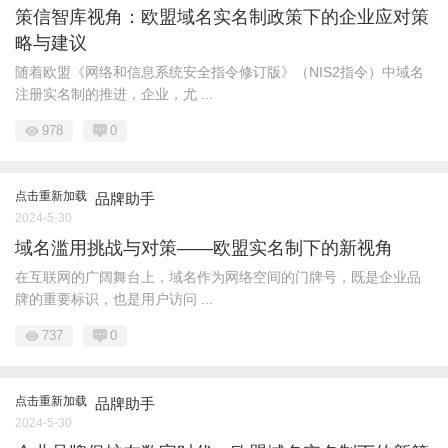
策信智库视角：欧盟域名实名制政策下的企业应对策
略与建议
随着欧盟《网络和信息系统安全指令修订版》（NIS2指令）中域名
注册实名制的推进，企业，尤 ...
978
0
点击重新加载
品牌助手
2024-5-30
域名滥用挑战与对策——欧盟实名制下的新视角
在互联网的广阔舞台上，域名作为网络空间的门牌号，既是企业品
牌的重要标识，也是用户访问 ...
737
0
点击重新加载
品牌助手
2024-5-30