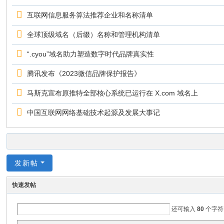
互联网信息服务算法推荐企业和名称清单
全球顶级域名（后缀）名称和管理机构清单
“.cyou”域名助力塑造数字时代品牌真实性
腾讯发布《2023微信品牌保护报告》
马斯克宣布原推特全部核心系统已运行在 X.com 域名上
中国互联网网络基础技术起源及发展大事记
发新帖
快速发帖
还可输入
80
个字符