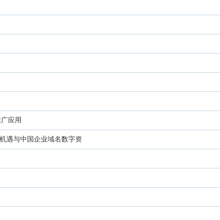
推广应用
新机遇与中国企业域名数字资