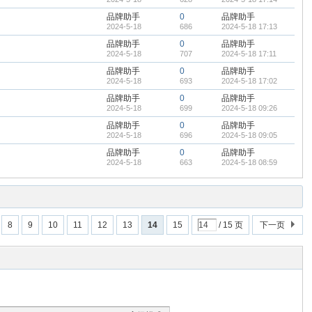
品牌助手
0
品牌助手
2024-5-18
686
2024-5-18 17:13
品牌助手
0
品牌助手
2024-5-18
707
2024-5-18 17:11
品牌助手
0
品牌助手
2024-5-18
693
2024-5-18 17:02
品牌助手
0
品牌助手
2024-5-18
699
2024-5-18 09:26
品牌助手
0
品牌助手
2024-5-18
696
2024-5-18 09:05
品牌助手
0
品牌助手
2024-5-18
663
2024-5-18 08:59
8
9
10
11
12
13
14
15
/ 15 页
下一页